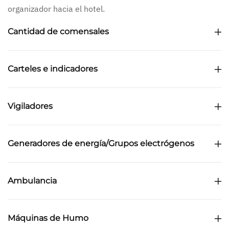
organizador hacia el hotel.
Cantidad de comensales
Carteles e indicadores
Vigiladores
Generadores de energía/Grupos electrógenos
Ambulancia
Máquinas de Humo