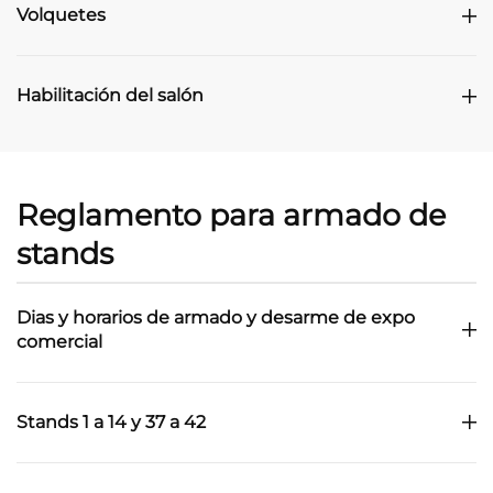
Volquetes
Habilitación del salón
Reglamento para armado de
stands
Dias y horarios de armado y desarme de expo
comercial
Stands 1 a 14 y 37 a 42