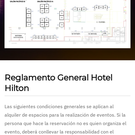
Reglamento General Hotel
Hilton
Las siguientes condiciones generales se aplican al
alquiler de espacios para la realización de eventos. Si la
persona que hace la reservación no es quien organiza el
evento, deberá conllevar la responsabilidad con el