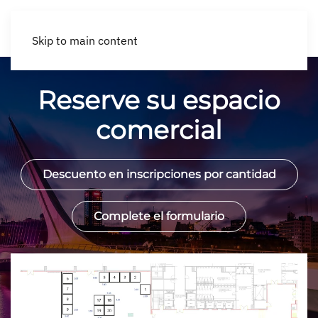
Skip to main content
Reserve su espacio
comercial
Descuento en inscripciones por cantidad
Complete el formulario