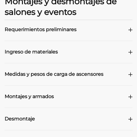
Montajes y desmontajes de
salones y eventos
Requerimientos preliminares
Ingreso de materiales
Medidas y pesos de carga de ascensores
Montajes y armados
Desmontaje