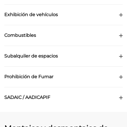
Exhibición de vehículos
Combustibles
Subalquiler de espacios
Prohibición de Fumar
SADAIC / AADICAPIF