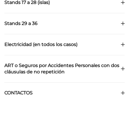
Stands 17 a 28 (islas)
Stands 29 a 36
Electricidad (en todos los casos)
ART o Seguros por Accidentes Personales con dos
cláusulas de no repetición
CONTACTOS